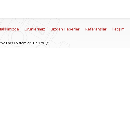
Hakkımızda
Ürünlerimiz
Bizden Haberler
Referanslar
İletişim
e Enerji Sistemleri Tic. Ltd. Şti.