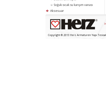
Soğuk-sıcak su karışım vanası
Aksesuar
Copyright © 2013 Herz Armaturen Yapı Tesisat v