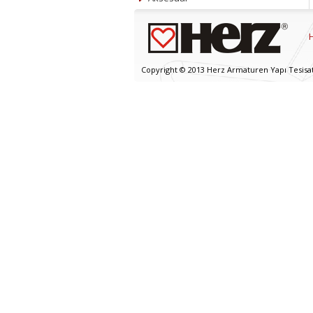
Copyright © 2013 Herz Armaturen Yapı Tesisat v