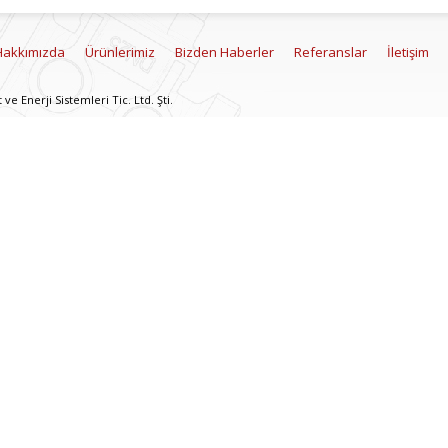
Hakkımızda
Ürünlerimiz
Bizden Haberler
Referanslar
İletişim
e Enerji Sistemleri Tic. Ltd. Şti.