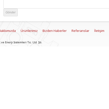
Hakkımızda
Ürünlerimiz
Bizden Haberler
Referanslar
İletişim
e Enerji Sistemleri Tic. Ltd. Şti.