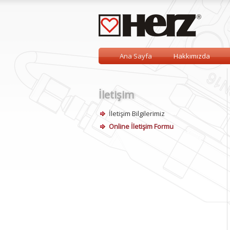
Ana Sayfa
Hakkımızda
İletişim
İletişim Bilgilerimiz
Online İletişim Formu