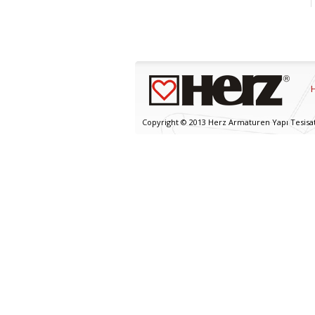
Copyright © 2013 Herz Armaturen Yapı Tesisat v